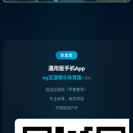
自适应
通用版手机App
ag亚游娱乐体育版
/ iOS
自适应通用（苹果推荐）
专注体育、电竞项目
不限制用户IP