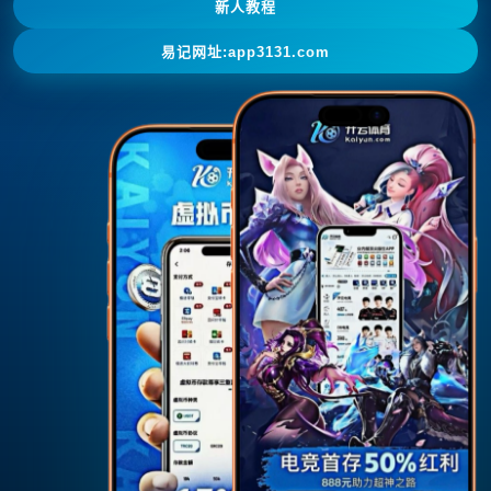
新人教程
易记网址:app3131.com