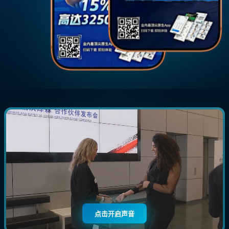
点击开启声音